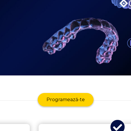
Programează-te