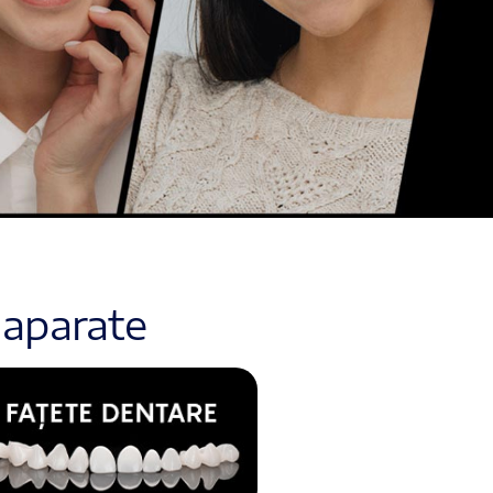
e aparate