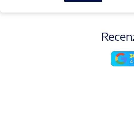
Recenz