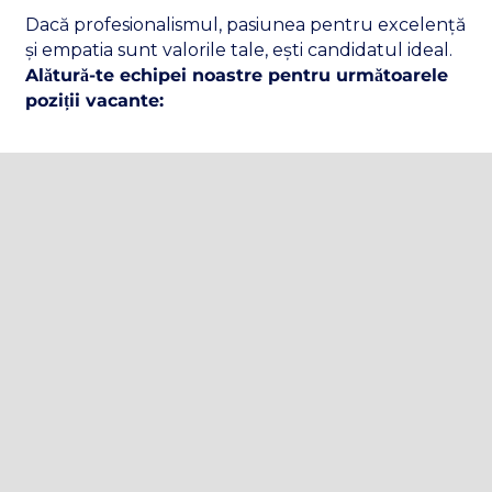
Dacă profesionalismul, pasiunea pentru excelență
și empatia sunt valorile tale, ești candidatul ideal.
Alătură-te echipei noastre pentru următoarele
poziții vacante: