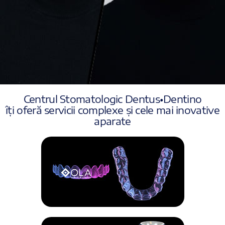
Centrul Stomatologic Dentus•Dentino
îți oferă servicii complexe și cele mai inovative
aparate