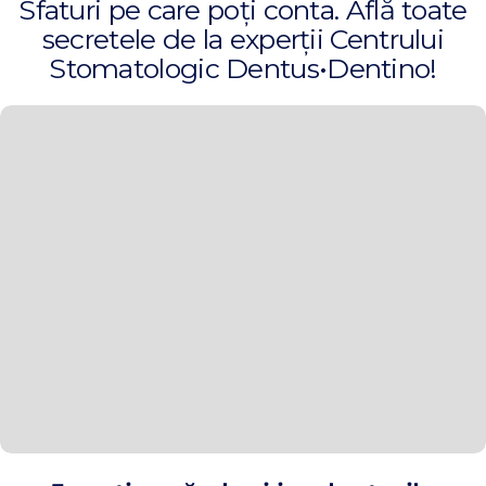
Sfaturi pe care poți conta. Află toate
secretele de la experții Centrului
Stomatologic Dentus•Dentino!