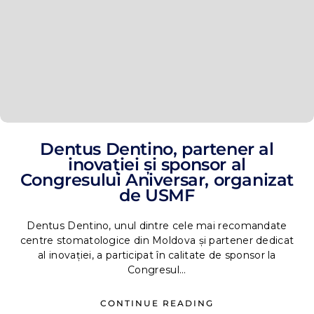
Dentus Dentino, partener al
inovației și sponsor al
Congresului Aniversar, organizat
de USMF
Dentus Dentino, unul dintre cele mai recomandate
centre stomatologice din Moldova și partener dedicat
al inovației, a participat în calitate de sponsor la
Congresul...
CONTINUE READING