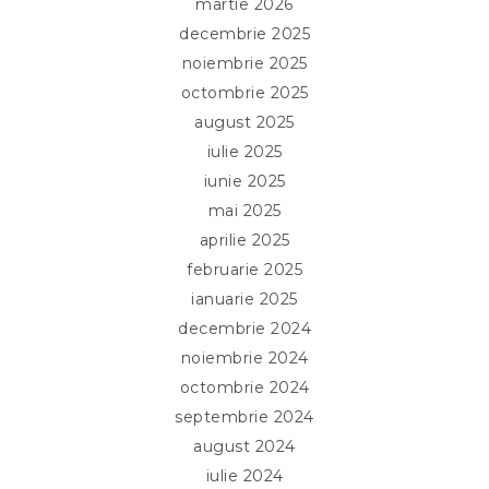
martie 2026
decembrie 2025
noiembrie 2025
octombrie 2025
august 2025
iulie 2025
iunie 2025
mai 2025
aprilie 2025
februarie 2025
ianuarie 2025
decembrie 2024
noiembrie 2024
octombrie 2024
septembrie 2024
august 2024
iulie 2024