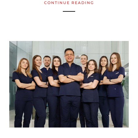
CONTINUE READING