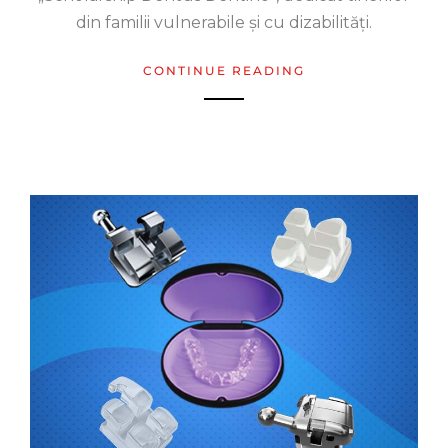
din familii vulnerabile și cu dizabilități.
CONTINUE READING