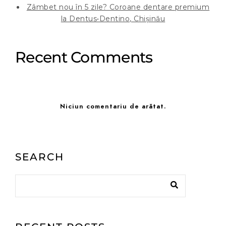
Zâmbet nou în 5 zile? Coroane dentare premium
la Dentus•Dentino, Chișinău
Recent Comments
Niciun comentariu de arătat.
SEARCH