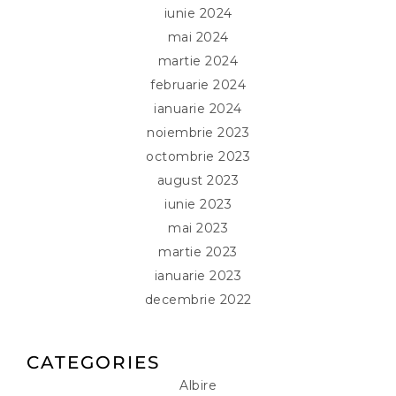
iunie 2024
mai 2024
martie 2024
februarie 2024
ianuarie 2024
noiembrie 2023
octombrie 2023
august 2023
iunie 2023
mai 2023
martie 2023
ianuarie 2023
decembrie 2022
CATEGORIES
Albire