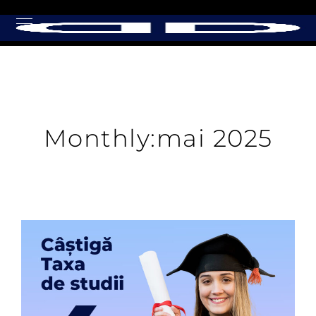
Monthly:mai 2025