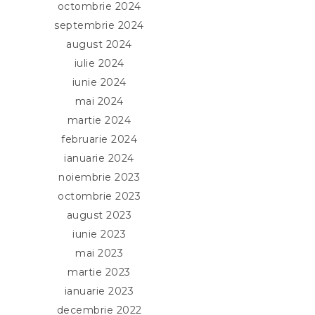
octombrie 2024
septembrie 2024
august 2024
iulie 2024
iunie 2024
mai 2024
martie 2024
februarie 2024
ianuarie 2024
noiembrie 2023
octombrie 2023
august 2023
iunie 2023
mai 2023
martie 2023
ianuarie 2023
decembrie 2022