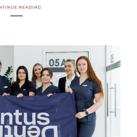
NTINUE READING