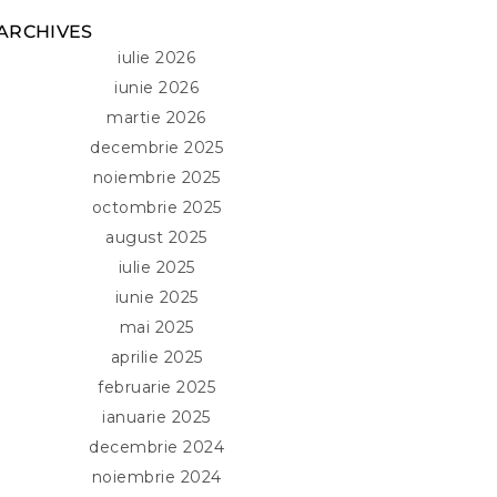
ARCHIVES
iulie 2026
iunie 2026
martie 2026
decembrie 2025
noiembrie 2025
octombrie 2025
august 2025
iulie 2025
iunie 2025
mai 2025
aprilie 2025
februarie 2025
ianuarie 2025
decembrie 2024
noiembrie 2024