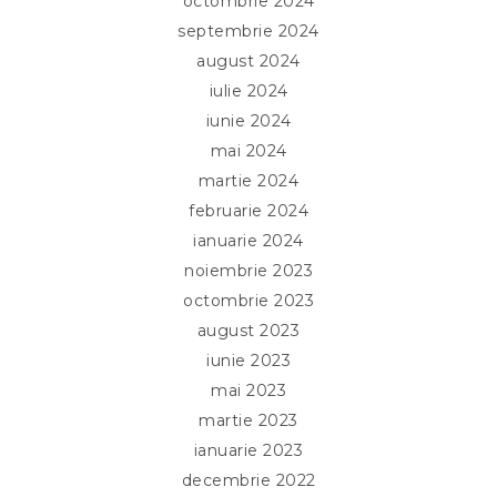
octombrie 2024
septembrie 2024
august 2024
iulie 2024
iunie 2024
mai 2024
martie 2024
februarie 2024
ianuarie 2024
noiembrie 2023
octombrie 2023
august 2023
iunie 2023
mai 2023
martie 2023
ianuarie 2023
decembrie 2022