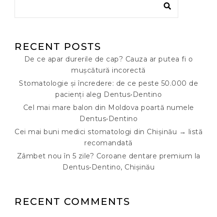
RECENT POSTS
De ce apar durerile de cap? Cauza ar putea fi o
mușcătură incorectă
Stomatologie și încredere: de ce peste 50.000 de
pacienți aleg Dentus•Dentino
Cel mai mare balon din Moldova poartă numele
Dentus•Dentino
Cei mai buni medici stomatologi din Chișinău → listă
recomandată
Zâmbet nou în 5 zile? Coroane dentare premium la
Dentus•Dentino, Chișinău
RECENT COMMENTS