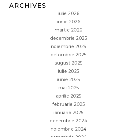
ARCHIVES
iulie 2026
iunie 2026
martie 2026
decembrie 2025
noiembrie 2025
octombrie 2025
august 2025
iulie 2025
iunie 2025
mai 2025
aprilie 2025
februarie 2025
ianuarie 2025
decembrie 2024
noiembrie 2024