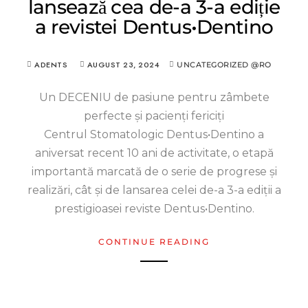
lansează cea de-a 3-a ediție
a revistei Dentus•Dentino
ADENTS
AUGUST 23, 2024
UNCATEGORIZED @RO
Un DECENIU de pasiune pentru zâmbete
perfecte și pacienți fericiți
Centrul Stomatologic Dentus•Dentino a
aniversat recent 10 ani de activitate, o etapă
importantă marcată de o serie de progrese și
realizări, cât și de lansarea celei de-a 3-a ediții a
prestigioasei reviste Dentus•Dentino.
CONTINUE READING