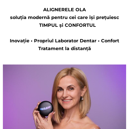
ALIGNERELE OLA
soluția modernă pentru cei care își prețuiesc
TIMPUL și CONFORTUL
Inovație • Propriul Laborator Dentar • Confort
Tratament la distanță