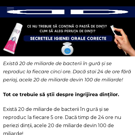
Există 20 de miliarde de bacterii în gură și se
reproduc la fiecare cinci ore. Dacă stai 24 de ore fără
periaj, acele 20 de miliarde devin 100 de miliarde!
Tot ce trebuie să știi despre îngrijirea dinților.
Există 20 de miliarde de bacterii în gură și se
reproduc la fiecare 5 ore. Dacă timp de 24 ore nu
periezi dinții, acele 20 de miliarde devin 100 de
miliarde!