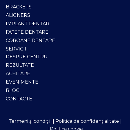
BRACKETS
ALIGNERS
IMPLANT DENTAR
FAȚETE DENTARE
COROANE DENTARE
SERVICII
DESPRE CENTRU
REZULTATE
ACHITARE
EVENIMENTE
BLOG
CONTACTE
Termeni și condiții |
| Politica de confidențialitate |
| Politica cookie