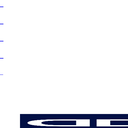
+373 67 10 60 70