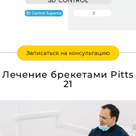
Записаться на консультацию
Лечение брекетами Pitts
21