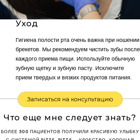
Уход
Гигиена полости рта очень важна при ношении
брекетов. Мы рекомендуем чистить зубы после
каждого приема пищи. Используйте обычную
зубную щетку и зубную пасту. Исключите
прием твердых и вязких продуктов питания.
Записаться на консультацию
Что еще мне следует знать?
БОЛЕЕ 500 ПАЦИЕНТОВ ПОЛУЧИЛИ КРАСИВУЮ УЛЫБКУ