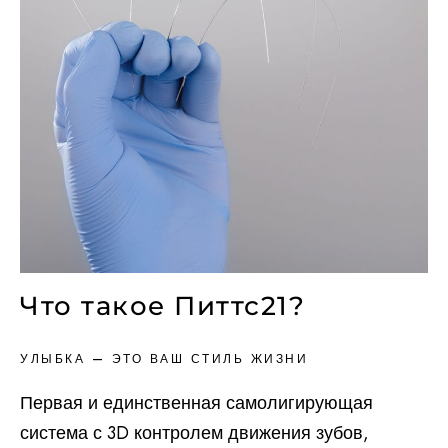
Что такое Питтс21?
УЛЫБКА — ЭТО ВАШ СТИЛЬ ЖИЗНИ
Первая и единственная самолигирующая
система с 3D контролем движения зубов,