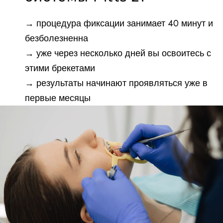
→ процедура фиксации занимает 40 минут и
безболезненна
→ уже через несколько дней вы освоитесь с
этими брекетами
→ результаты начинают проявляться уже в
первые месяцы