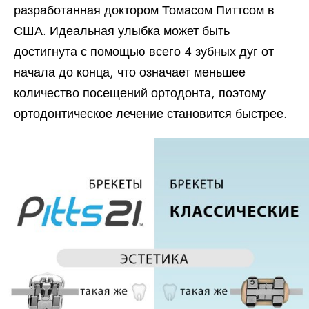
разработанная доктором Томасом Питтсом в
США. Идеальная улыбка может быть
достигнута с помощью всего 4 зубных дуг от
начала до конца, что означает меньшее
количество посещений ортодонта, поэтому
ортодонтическое лечение становится быстрее.