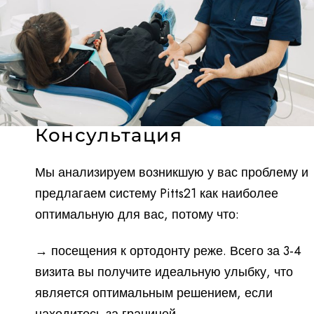
Консультация
Мы анализируем возникшую у вас проблему и
предлагаем систему Pitts21 как наиболее
оптимальную для вас, потому что:
→ посещения к ортодонту реже. Всего за 3-4
визита вы получите идеальную улыбку, что
является оптимальным решением, если
находитесь за границей