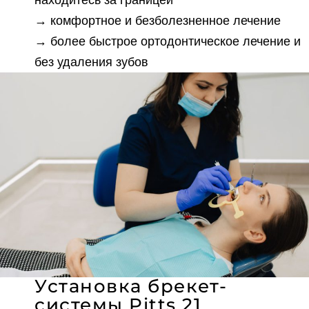
→ комфортное и безболезненное лечение
→ более быстрое ортодонтическое лечение и
без удаления зубов
Установка брекет-
системы Pitts 21