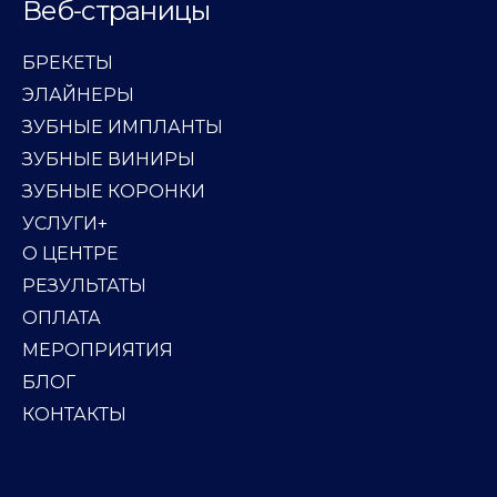
Веб-страницы
БРЕКЕТЫ
ЭЛАЙНЕРЫ
ЗУБНЫЕ ИМПЛАНТЫ
ЗУБНЫЕ ВИНИРЫ
ЗУБНЫЕ КОРОНКИ
УСЛУГИ+
О ЦЕНТРЕ
РЕЗУЛЬТАТЫ
ОПЛАТА
МЕРОПРИЯТИЯ
БЛОГ
КОНТАКТЫ