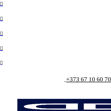
+373 67 10 60 70