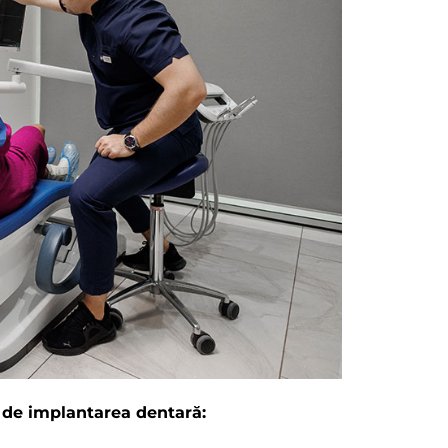
te de implantarea dentară: