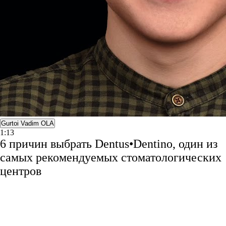
Gurtoi Vadim OLA
1:13
6 причин выбрать Dentus•Dentino, один из
самых рекомендуемых стоматологических
центров