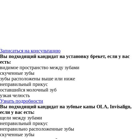
Записаться на консультацию
Вы подходящий кандидат на установку брекет, если у вас
есть:
видимое пространство между зубами
скученные зубы
зубы расположены выше или ниже
неправильный прикус
оставшийся молочный зуб
узкая челюсть
Узнать подробности
Вы подходящий кандидат на зубные капы OLA, Invisalign,
если у вас есть:
щели между зубами
неправильный прикус
неправильно расположенные зубы
скученные зубы