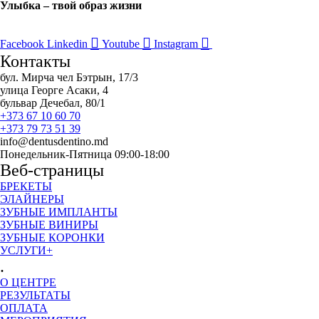
Улыбка – твой образ жизни
Facebook
Linkedin
Youtube
Instagram
Контакты
бул. Мирча чел Бэтрын, 17/3
улица Георге Асаки, 4
бульвар Дечебал, 80/1
+373 67 10 60 70
+373 79 73 51 39
info@dentusdentino.md
Понедельник-Пятница 09:00-18:00
Веб-страницы
БРЕКЕТЫ
ЭЛАЙНЕРЫ
ЗУБНЫЕ ИМПЛАНТЫ
ЗУБНЫЕ ВИНИРЫ
ЗУБНЫЕ КОРОНКИ
УСЛУГИ+
.
О ЦЕНТРЕ
РЕЗУЛЬТАТЫ
ОПЛАТА