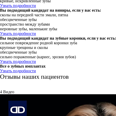
кривые, искривленные зубы
Узнать подробности
Вы подходящий кандидат на виниры, если у вас есть:
сколы на передней части эмали, пятна
обесцвеченные зубы
пространство между зубами
неровные зубы, маленькие зубы
Узнать подробности
Вы подходящий кандидат на зубные коронки, если у вас есть:
сильное повреждение родной коронки зуба
крупные трещины и сколы
обесцвеченные зубы
сильно пораженные (кариес, эрозия зубов)
Узнать подробности
Все о зубных имплантах
Узнать подробности
Отзывы наших пациентов
4 Видео