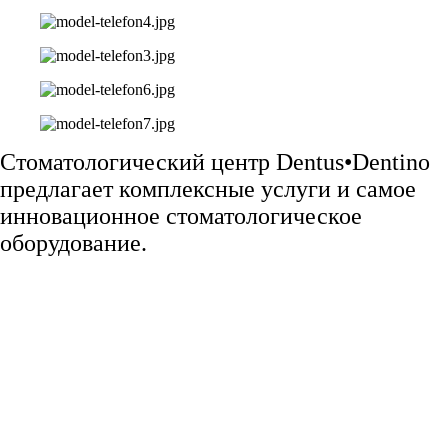
Стоматологический центр Dentus•Dentino
предлагает комплексные услуги и самое
инновационное стоматологическое
оборудование.