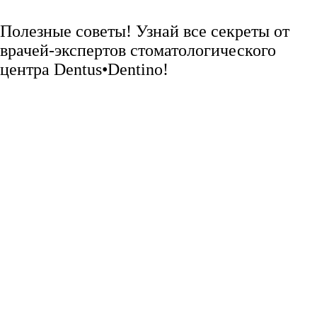
Полезные советы! Узнай все секреты от
врачей-экспертов стоматологического
центра Dentus•Dentino!