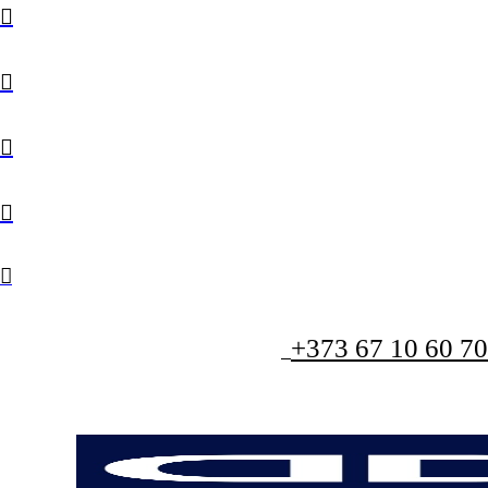
+373 67 10 60 70