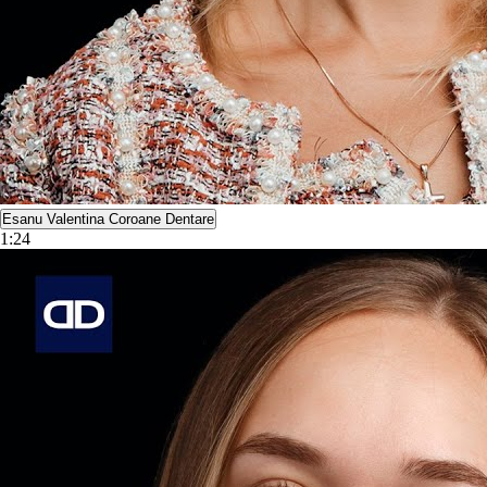
Esanu Valentina Coroane Dentare
1:24