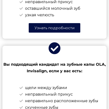
неправильный прикус
оставшийся молочный зуб
узкая челюсть
Узнать подробности
Вы подходящий кандидат на зубные капы OLA,
Invisalign, если у вас есть:
щели между зубами
неправильный прикус
неправильно расположенные зубы
скученные зубы