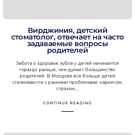
Вирджиния, детский
стоматолог, отвечает на часто
задаваемые вопросы
родителей
Забота о здоровье зубов у детей начинается
гораздо раньше, чем думает большинство
родителей. В Молдове все больше детей
сталкиваются с ранними проблемами: кариесом,
страхом,...
CONTINUE READING