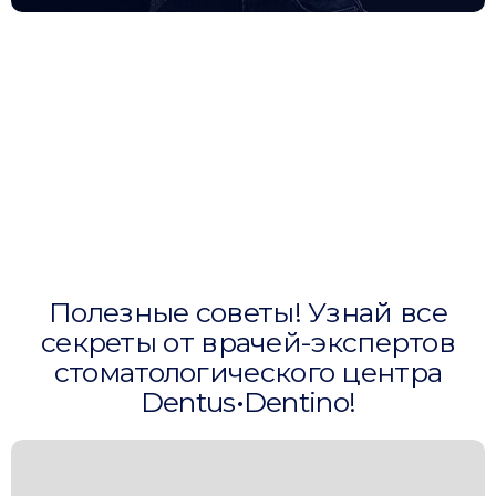
Полезные советы! Узнай все
секреты от врачей-экспертов
стоматологического центра
Dentus•Dentino!