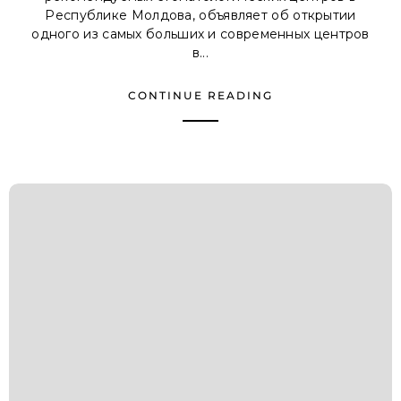
Республике Молдова, объявляет об открытии
одного из самых больших и современных центров
в...
CONTINUE READING