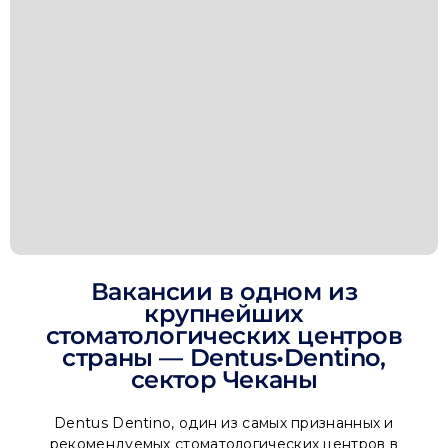
Вакансии в одном из
крупнейших
стоматологических центров
страны — Dentus•Dentino,
сектор Чеканы
Dentus Dentino, один из самых признанных и
рекомендуемых стоматологических центров в