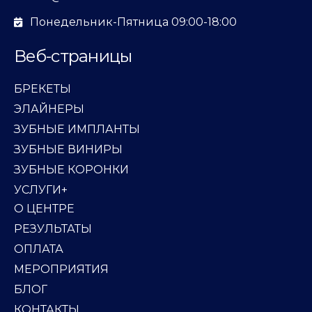
Понедельник-Пятница 09:00-18:00
Веб-страницы
БРЕКЕТЫ
ЭЛАЙНЕРЫ
ЗУБНЫЕ ИМПЛАНТЫ
ЗУБНЫЕ ВИНИРЫ
ЗУБНЫЕ КОРОНКИ
УСЛУГИ+
О ЦЕНТРЕ
РЕЗУЛЬТАТЫ
ОПЛАТА
МЕРОПРИЯТИЯ
БЛОГ
КОНТАКТЫ