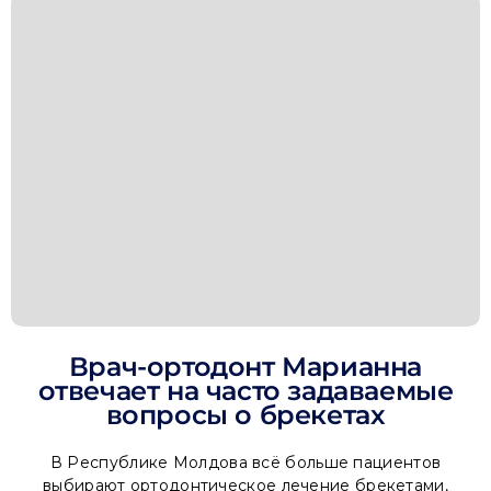
Врач-ортодонт Марианна
отвечает на часто задаваемые
вопросы о брекетах
В Республике Молдова всё больше пациентов
выбирают ортодонтическое лечение брекетами,