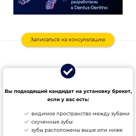
Записаться на консультацию
Вы подходящий кандидат на установку брекет,
если у вас есть:
видимое пространство между зубами
скученные зубы
зубы расположены выше или ниже