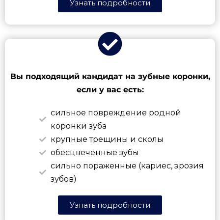
Узнать подробности
Вы подходящий кандидат на зубные коронки,
если у вас есть:
сильное повреждение родной
коронки зуба
крупные трещины и сколы
обесцвеченные зубы
сильно пораженные (кариес, эрозия
зубов)
Узнать подробности