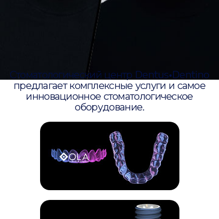
Стоматологический центр Dentus•Dentino
предлагает комплексные услуги и самое
инновационное стоматологическое
оборудование.