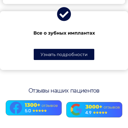
Все о зубных имплантах
Узнать подробности
Отзывы наших пациентов