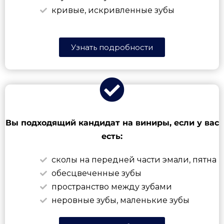
кривые, искривленные зубы
Узнать подробности
Вы подходящий кандидат на виниры, если у вас
есть:
сколы на передней части эмали, пятна
обесцвеченные зубы
пространство между зубами
неровные зубы, маленькие зубы