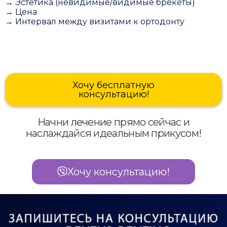
→ Эстетика (невидимые/видимые брекеты)
→ Цена
→ Интервал между визитами к ортодонту
Хочу бесплатную
консультацию!
Начни лечение прямо сейчас и
наслаждайся идеальным прикусом!
Хочу консультацию!