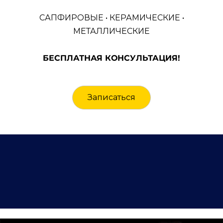
САПФИРОВЫЕ • КЕРАМИЧЕСКИЕ •
МЕТАЛЛИЧЕСКИЕ
БЕСПЛАТНАЯ КОНСУЛЬТАЦИЯ!
Записаться