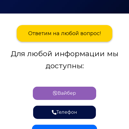
Ответим на любой вопрос!
Для любой информации мы
доступны:
Вайбер
Телефон