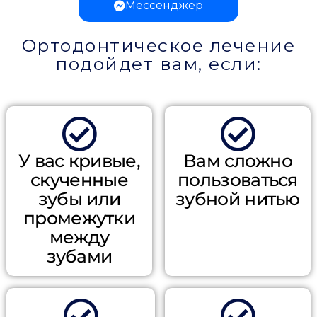
Мессенджер
Ортодонтическое лечение
подойдет вам, если:
У вас кривые,
Вам сложно
скученные
пользоваться
зубы или
зубной нитью
промежутки
между
зубами