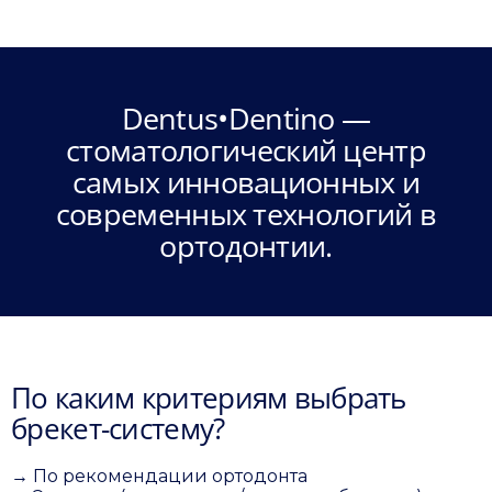
Dentus•Dentino —
стоматологический центр
самых инновационных и
современных технологий в
ортодонтии.
По каким критериям выбрать
брекет-систему?
→ По рекомендации ортодонта