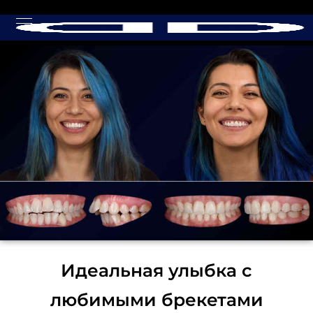
Идеальная улыбка с
любимыми брекетами