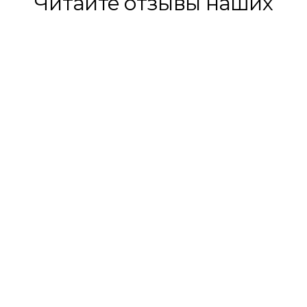
Читайте отзывы наших