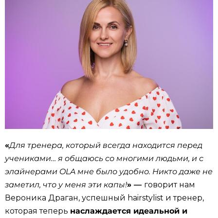
«
Для тренера, который всегда находится перед
учениками… я общаюсь со многими людьми, и с
элайнерами OLA мне было удобно. Никто даже не
заметил, что у меня эти капы!
» —
говорит нам
Вероника Драган, успешный hairstylist и тренер,
которая теперь
наслаждается идеальной и