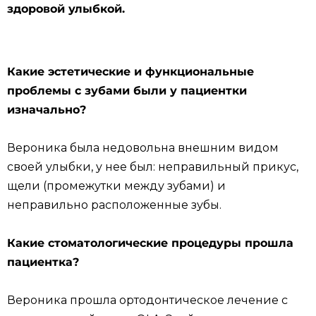
здоровой улыбкой.
Какие эстетические и функциональные
проблемы с зубами были у пациентки
изначально?
Вероника была недовольна внешним видом
своей улыбки, у нее был: неправильный прикус,
щели (промежутки между зубами) и
неправильно расположенные зубы.
Какие стоматологические процедуры прошла
пациентка?
Вероника прошла ортодонтическое лечение с