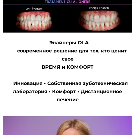
Элайнеры OLA
современное решение для тех, кто ценит
свое
ВРЕМЯ и КОМФОРТ
Инновация • Собственная зуботехническая
лаборатория • Комфорт • Дистанционное
лечение