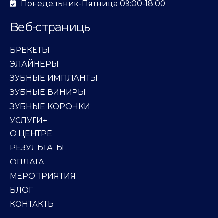
Понедельник-Пятница 09:00-18:00
Веб-страницы
БРЕКЕТЫ
ЭЛАЙНЕРЫ
ЗУБНЫЕ ИМПЛАНТЫ
ЗУБНЫЕ ВИНИРЫ
ЗУБНЫЕ КОРОНКИ
УСЛУГИ+
О ЦЕНТРЕ
РЕЗУЛЬТАТЫ
ОПЛАТА
МЕРОПРИЯТИЯ
БЛОГ
КОНТАКТЫ