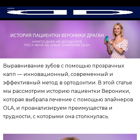
Выравнивание зубов с помощью прозрачных
капп — инновационный, современный и
эффективный метод в ортодонтии. В этой статье
мы рассмотрим историю пациентки Вероники,
которая выбрала лечение с помощью элайнеров
OLA, и проанализируем преимущества и
трудности, с которыми она столкнулась.