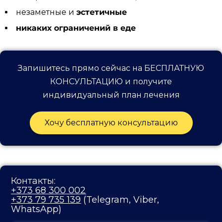
незаметные и
эстетичные
никаких ограничений в еде
Запишитесь прямо сейчас на БЕСПЛАТНУЮ
КОНСУЛЬТАЦИЮ и получите
индивидуальный план лечения
Хочу бесплатную консультацию
Контакты:
+373 68 300 002
+373 79 735 139
(Telegram, Viber,
WhatsApp)