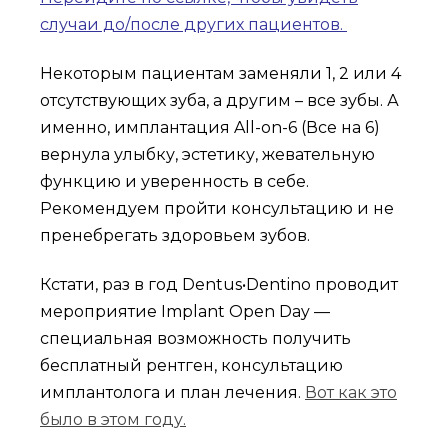
случаи до/после других пациентов.
Некоторым пациентам заменяли 1, 2 или 4
отсутствующих зуба, а другим – все зубы. А
именно, имплантация All-on-6 (Все на 6)
вернула улыбку, эстетику, жевательную
функцию и уверенность в себе.
Рекомендуем пройти консультацию и не
пренебрегать здоровьем зубов.
Кстати, раз в год Dentus•Dentino проводит
мероприятие Implant Open Day —
специальная возможность получить
бесплатный рентген, консультацию
имплантолога и план лечения.
Вот как это
было в этом году.