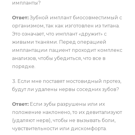
импланты?
Ответ:
Зубной имплант биосовместимый с
организмом, так как изготовлен из титана.
Это означает, что имплант «дружит» с
живыми тканями. Перед операцией
имплантации пациент проходит комплекс
анализов, чтобы убедиться, что все в
порядке.
Если мне поставят мостовидный протез,
будут ли удалены нервы соседних зубов?
Ответ:
Если зубы разрушены или их
положение наклонено, то их девитализуют
(удаляют нерв), чтобы не вызывать боли,
чувствительности или дискомфорта.