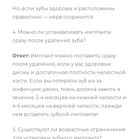
Но, если зубы здоровы и расположены
правильно — нерв сохранится.
Можно ли устанавливать импланты
сразу после удаления зуба?
Ответ:
Имплант можно поставить сразу
после удаления, если у вас здоровые
десны и достаточная плотность челюстной
кости. Если вы потеряли зуб из-за
инфекции десен, ткань должна зажить в
течение 3-4 месяцев на нижней челюсти и
4-6 месяцев на верхней челюсти, прежде
чем вставлять зубной имплантат.
Существуют ли возрастные ограничения
для установки зубного импланта?