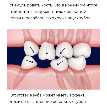
стимулировать кость. Это в конечном итоге
приведет к повреждению челюстной
кости и ослаблению окружающих зубов.
Отсутствие зуба может иметь эффект
домино на здоровье остальных зубов.