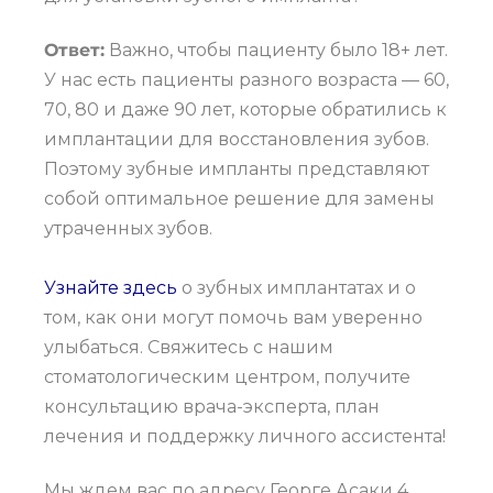
Ответ:
Важно, чтобы пациенту было 18+ лет.
У нас есть пациенты разного возраста — 60,
70, 80 и даже 90 лет, которые обратились к
имплантации для восстановления зубов.
Поэтому зубные импланты представляют
собой оптимальное решение для замены
утраченных зубов.
Узнайте здесь
о зубных имплантатах и о
том, как они могут помочь вам уверенно
улыбаться. Свяжитесь с нашим
стоматологическим центром, получите
консультацию врача-эксперта, план
лечения и поддержку личного ассистента!
Мы ждем вас по адресу Георге Асаки 4