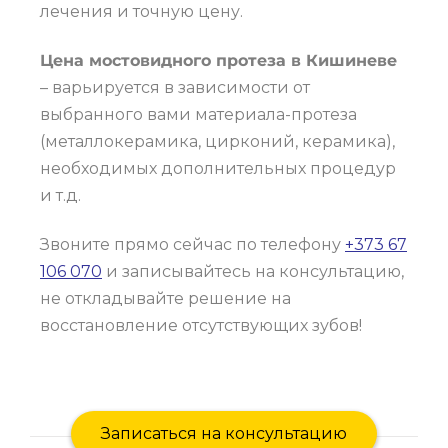
лечения и точную цену.
Цена мостовидного протеза в Кишиневе
– варьируется в зависимости от
выбранного вами материала-протеза
(металлокерамика, цирконий, керамика),
необходимых дополнительных процедур
и т.д.
Звоните прямо сейчас по телефону
+373 67
106 070
и записывайтесь на консультацию,
не откладывайте решение на
восстановление отсутствующих зубов!
Записаться на консультацию