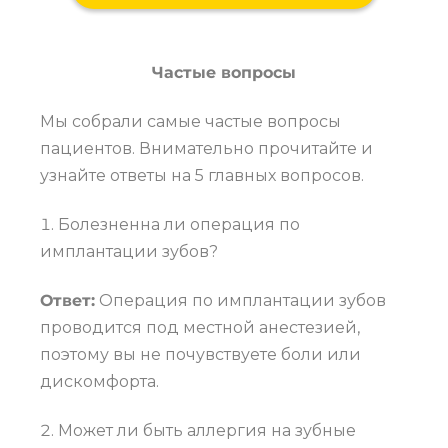
Частые вопросы
Мы собрали самые частые вопросы
пациентов. Внимательно прочитайте и
узнайте ответы на 5 главных вопросов.
Болезненна ли операция по
имплантации зубов?
Ответ:
Операция по имплантации зубов
проводится под местной анестезией,
поэтому вы не почувствуете боли или
дискомфорта.
Может ли быть аллергия на зубные