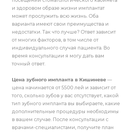
посещении стоматологического кабинета
и здоровом образе жизни имплантат
может прослужить всю жизнь. Оба
варианта имеют свои преимущества и
недостатки. Так что лучше? Ответ зависит
от многих факторов, в том числе от
индивидуального случая пациента. Во
время консультации я могу дать вам
точный ответ.
Цена зубного импланта в Кишиневе
—
цена начинается от 5500 лей и зависит от
того, сколько зубов у вас отсутствует, какой
тип зубного импланта вы выбираете, какие
дополнительные процедуры необходимы
в вашем случае. После консультации с
врачами-специалистами, получите план