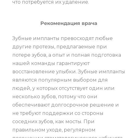
что потребуется их удаление.
Рекомендация врача
Зубные импланты превосходят любые
другие протезы, предлагаемые при
потере зубов, а опыт и полная подготовка
нашей команды гарантируют
восстановление улыбки. Зубные импланты
являются популярным выбором для
людей, у которых отсутствует один или
несколько зубов, потому что они
обеспечивают долгосрочное решение и
не требуют поддержки со стороны
соседних зубов, как мосты. При
правильном уходе, регулярном