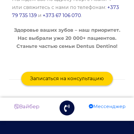
или свяжитесь с нами по телефонам:
+373
79 735 139
и
+373 67 106 070
.
Здоровье ваших зубов – наш приоритет.
Нас выбрали уже 20 000+ пациентов.
Станьте частью семьи Dentus Dentino!
Записаться на консультацию
Вайбер
Мессенджер