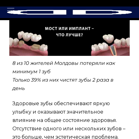
8 из 10 жителей Молдовы потеряли как
минимум 1 зуб
Только 39% из них чистят зубы 2 раза в
день
Здоровые зубы обеспечивают яркую
улыбку и оказывают значительное
влияние на общее состояние здоровья.
Отсутствие одного или нескольких зубов –
это больше, чем эстетическая проблема.