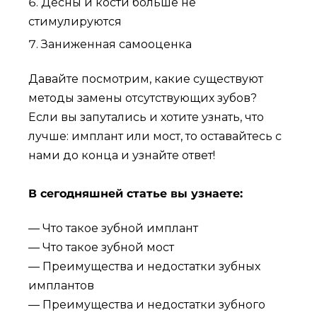
Десны и кости больше не
стимулируются
Заниженная самооценка
Давайте посмотрим, какие существуют
методы замены отсутствующих зубов?
Если вы запутались и хотите узнать, что
лучше: имплант или мост, то оставайтесь с
нами до конца и узнайте ответ!
В сегодняшней статье вы узнаете:
— Что такое зубной имплант
— Что такое зубной мост
— Преимущества и недостатки зубных
имплантов
— Преимущества и недостатки зубного