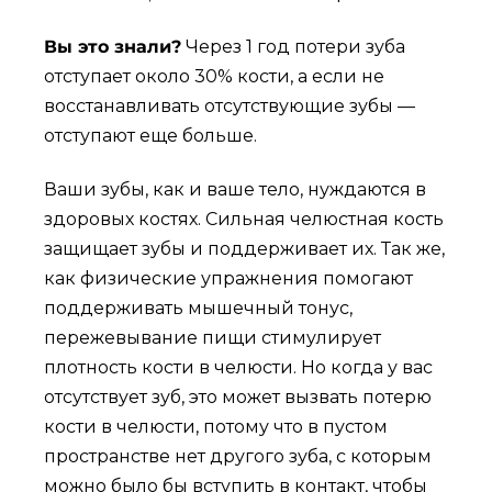
Вы это знали?
Через 1 год потери зуба
отступает около 30% кости, а если не
восстанавливать отсутствующие зубы —
отступают еще больше.
Ваши зубы, как и ваше тело, нуждаются в
здоровых костях. Сильная челюстная кость
защищает зубы и поддерживает их. Так же,
как физические упражнения помогают
поддерживать мышечный тонус,
пережевывание пищи стимулирует
плотность кости в челюсти. Но когда у вас
отсутствует зуб, это может вызвать потерю
кости в челюсти, потому что в пустом
пространстве нет другого зуба, с которым
можно было бы вступить в контакт, чтобы