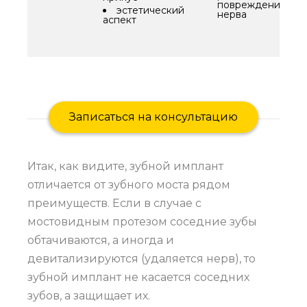
повреждения
эстетический
нерва
аспект
Записаться на консультацию
Итак, как видите, зубной имплант
отличается от зубного моста рядом
преимуществ. Если в случае с
мостовидным протезом соседние зубы
обтачиваются, а иногда и
девитализируются (удаляется нерв), то
зубной имплант не касается соседних
зубов, а защищает их.