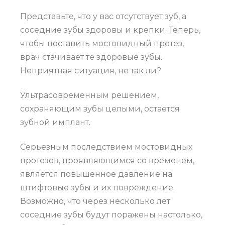
Представьте, что у вас отсутствует зуб, а
соседние зубы здоровы и крепки. Теперь,
чтобы поставить мостовидный протез,
врач стачивает те здоровые зубы.
Неприятная ситуация, не так ли?
Ультрасовременным решением,
сохраняющим зубы целыми, остается
зубной имплант.
Серьезным последствием мостовидных
протезов, проявляющимся со временем,
является повышенное давление на
штифтовые зубы и их повреждение.
Возможно, что через несколько лет
соседние зубы будут поражены настолько,