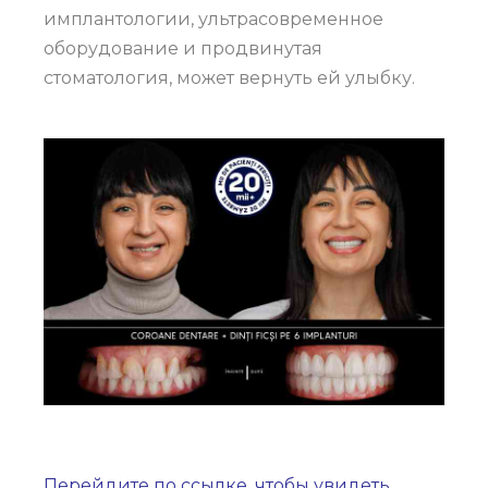
имплантологии, ультрасовременное
оборудование и продвинутая
стоматология, может вернуть ей улыбку.
Перейдите по ссылке, чтобы увидеть