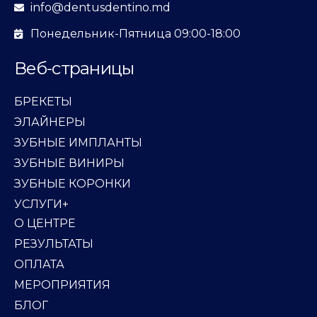
info@dentusdentino.md
Понедельник-Пятница 09:00-18:00
Веб-страницы
БРЕКЕТЫ
ЭЛАЙНЕРЫ
ЗУБНЫЕ ИМПЛАНТЫ
ЗУБНЫЕ ВИНИРЫ
ЗУБНЫЕ КОРОНКИ
УСЛУГИ+
О ЦЕНТРЕ
РЕЗУЛЬТАТЫ
ОПЛАТА
МЕРОПРИЯТИЯ
БЛОГ