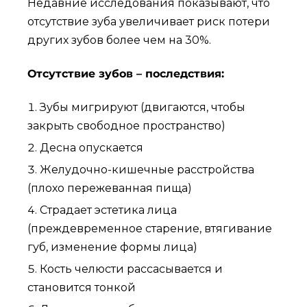
Недавние исследования показывают, что
отсутствие зуба увеличивает риск потери
других зубов более чем на 30%.
Отсутствие зубов – последствия:
Зубы мигрируют (двигаются, чтобы
закрыть свободное пространство)
Десна опускается
Желудочно-кишечные расстройства
(плохо пережеванная пища)
Страдает эстетика лица
(преждевременное старение, втягивание
губ, изменение формы лица)
Кость челюсти рассасывается и
становится тонкой