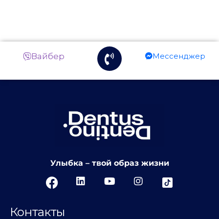
Вайбер
Мессенджер
Улыбка – твой образ жизни
Контакты