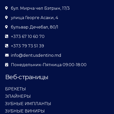
бул. Мирча чел Бэтрын, 17/3
улица Георге Асаки, 4
бульвар Дечебал, 80/1
+373 67 10 60 70
+373 79 73 51 39
info@dentusdentino.md
Понедельник-Пятница 09:00-18:00
Веб-страницы
БРЕКЕТЫ
ЭЛАЙНЕРЫ
ЗУБНЫЕ ИМПЛАНТЫ
ЗУБНЫЕ ВИНИРЫ