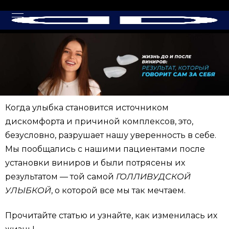
Когда улыбка становится источником
дискомфорта и причиной комплексов, это,
безусловно, разрушает нашу уверенность в себе.
Мы пообщались с нашими пациентами после
установки виниров и были потрясены их
результатом — той самой
ГОЛЛИВУДСКОЙ
УЛЫБКОЙ
, о которой все мы так мечтаем.
Прочитайте статью и узнайте, как изменилась их