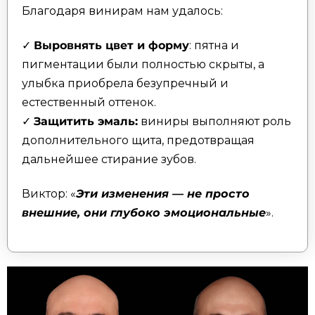
Благодаря винирам нам удалось:
✓
Выровнять цвет и форму
: пятна и
пигментации были полностью скрыты, а
улыбка приобрела безупречный и
естественный оттенок.
✓
Защитить эмаль:
виниры выполняют роль
дополнительного щита, предотвращая
дальнейшее стирание зубов.
Виктор: «
Эти изменения — не просто
внешние, они глубоко эмоциональные
».