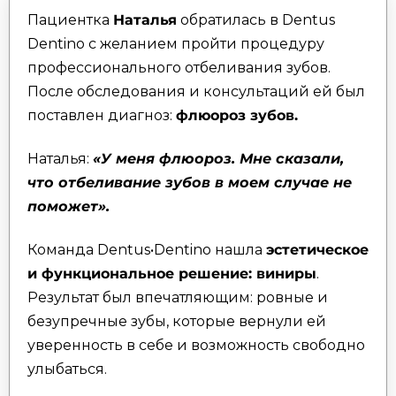
Пациентка
Наталья
обратилась в Dentus
Dentino с желанием пройти процедуру
профессионального отбеливания зубов.
После обследования и консультаций ей был
поставлен диагноз:
флюороз зубов.
Наталья:
«У меня флюороз. Мне сказали,
что отбеливание зубов в моем случае не
поможет».
Команда Dentus•Dentino нашла
эстетическое
и функциональное решение: виниры
.
Результат был впечатляющим: ровные и
безупречные зубы, которые вернули ей
уверенность в себе и возможность свободно
улыбаться.