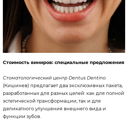
Стоимость виниров: специальные предложения
Стоматологический центр Dentus Dentino
(Кишинев) предлагает два эксклюзивных пакета,
разработанных для разных целей: как для полной
эстетической трансформации, так и для
деликатного улучшения внешнего вида и
функции зубов.