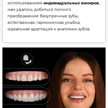
использованием
индивидуальных виниров
,
нам удалось добиться полного
преображения: безупречные зубы,
естественная, гармоничная улыбка,
идеальная адаптация к анатомии зубов.