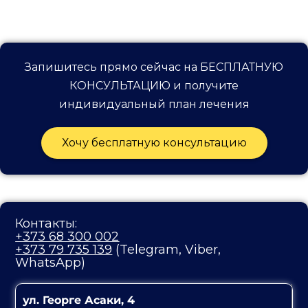
Запишитесь прямо сейчас на БЕСПЛАТНУЮ
КОНСУЛЬТАЦИЮ и получите
индивидуальный план лечения
Хочу бесплатную консультацию
Контакты:
+373 68 300 002
+373 79 735 139
(Telegram, Viber,
WhatsApp)
ул. Георге Асаки, 4