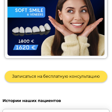
Записаться на бесплатную консультацию
Истории наших пациентов