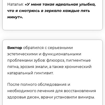
Наталья:
«У меня такая идеальная улыбка,
что я смотрюсь в зеркало каждые пять
минут».
Виктор
обратился с серьезными
эстетическими и функциональными
проблемами зубов: флюороз, пигментные
пятна, эрозия эмали, а также хронический
катаральный гингивит.
После полного обследования и
необходимого лечения для восстановления
здоровья десен, врачи установили виниры.