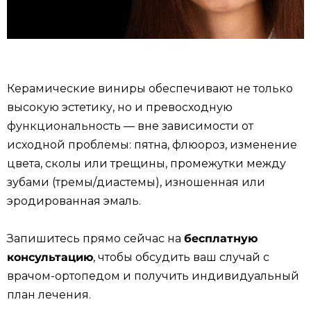
Керамические виниры обеспечивают не только
высокую эстетику, но и превосходную
функциональность — вне зависимости от
исходной проблемы: пятна, флюороз, изменение
цвета, сколы или трещины, промежутки между
зубами (тремы/диастемы), изношенная или
эродированная эмаль.
Запишитесь прямо сейчас на
бесплатную
консультацию
, чтобы обсудить ваш случай с
врачом-ортопедом и получить индивидуальный
план лечения.