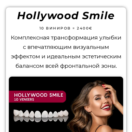
Hollywood Smile
10 ВИНИРОВ = 2400€
Комплексная трансформация улыбки
с впечатляющим визуальным
эффектом и идеальным эстетическим
балансом всей фронтальной зоны.