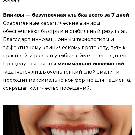
жизнь!
Виниры — безупречная улыбка всего за 7 дней
Современные керамические виниры
обеспечивают быстрый и стабильный результат.
Благодаря инновационным технологиям и
эффективному клиническому протоколу, путь к
красивой и ровной улыбке займет всего 7 дней.
Процедура является
минимально инвазивной
(удаляется лишь очень тонкий слой эмали) и
проходит максимально комфортно для пациента,
сокращая количество посещений.