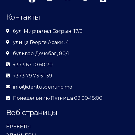
Контакты
бул. Мирча чел Бэтрын, 17/3
улица Георге Асаки, 4
бульвар Дечебал, 80/1
+373 67 10 60 70
+373 79 73 51 39
info@dentusdentino.md
Понедельник-Пятница 09:00-18:00
Веб-страницы
БРЕКЕТЫ