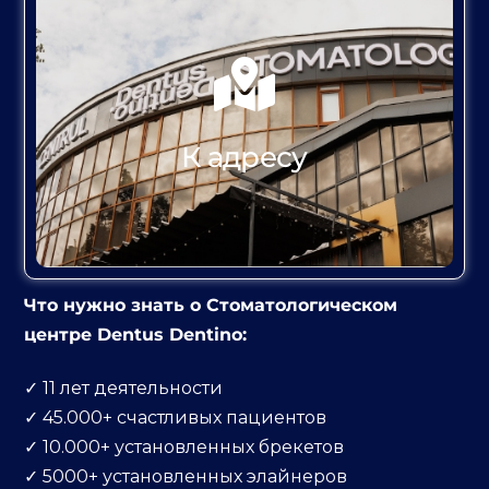
К АДРЕСУ
К адресу
Что нужно знать о Стоматологическом
центре Dentus Dentino:
✓ 11 лет деятельности
✓ 45.000+ счастливых пациентов
К АДРЕСУ
✓ 10.000+ установленных брекетов
✓ 5000+ установленных элайнеров