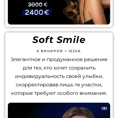
Soft Smile
6 ВИНИРОВ = 1620€
Элегантное и продуманное решение
для тех, кто хочет сохранить
индивидуальность своей улыбки,
скорректировав лишь те участки,
которые требуют особого внимания.