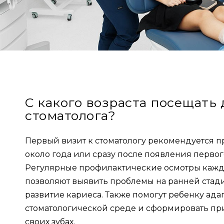
С какого возраста посещать 
стоматолога?
Первый визит к стоматологу рекомендуется пр
около года или сразу после появления первог
Регулярные профилактические осмотры кажд
позволяют выявить проблемы на ранней стад
развитие кариеса. Также помогут ребенку ада
стоматологической среде и сформировать при
своих зубах.