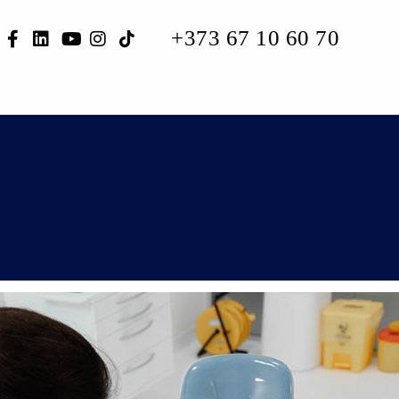
+373 67 10 60 70
СИИ
КОНТАКТЫ
ОНЛАЙН КОНСУЛЬТАЦИЯ
RU