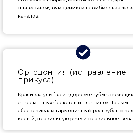
тщательному очищению и пломбированию к
каналов.
Ортодонтия (исправление
прикуса)
Красивая улыбка и здоровые зубы с помощь
современных брекетов и пластинок. Так мы
обеспечиваем гармоничный рост зубов и че
костей, правильную речь и правильное жева