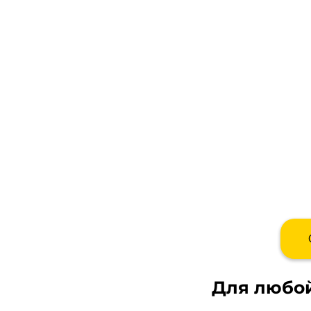
Для любо