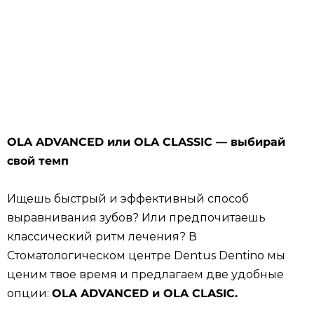
OLA ADVANCED или OLA CLASSIC — выбирай
свой темп
Ищешь быстрый и эффективный способ
выравнивания зубов? Или предпочитаешь
классический ритм лечения? В
Стоматологическом центре Dentus Dentino мы
ценим твое время и предлагаем две удобные
опции:
OLA ADVANCED и OLA CLASIC.