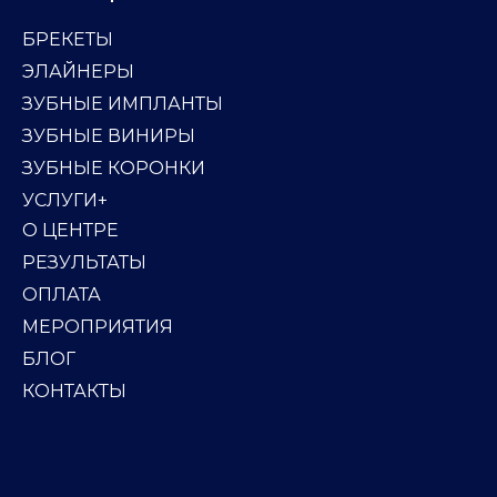
БРЕКЕТЫ
ЭЛАЙНЕРЫ
ЗУБНЫЕ ИМПЛАНТЫ
ЗУБНЫЕ ВИНИРЫ
ЗУБНЫЕ КОРОНКИ
УСЛУГИ+
О ЦЕНТРЕ
РЕЗУЛЬТАТЫ
ОПЛАТА
МЕРОПРИЯТИЯ
БЛОГ
КОНТАКТЫ