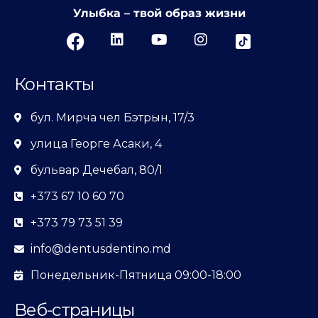
Улыбка – твой образ жизни
Контакты
бул. Мирча чел Бэтрын, 17/3
улица Георге Асаки, 4
бульвар Дечебал, 80/1
+373 67 10 60 70
+373 79 73 51 39
info@dentusdentino.md
Понедельник-Пятница 09:00-18:00
Веб-страницы