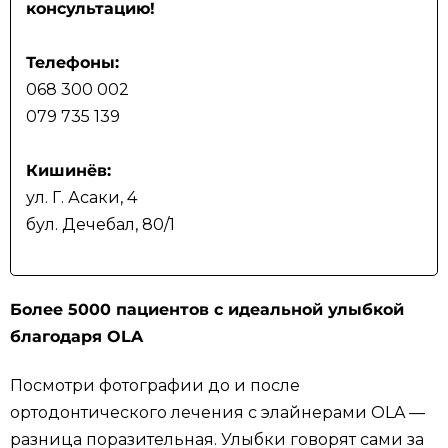
консультацию!
Телефоны:
068 300 002
079 735 139
Кишинёв:
ул. Г. Асаки, 4
бул. Дечебал, 80/1
Более 5000 пациентов с идеальной улыбкой
благодаря OLA
Посмотри фотографии до и после
ортодонтического лечения с элайнерами OLA —
разница поразительная. Улыбки говорят сами за