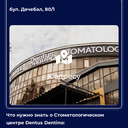
бул. Дечебал, 80/1
К АДРЕСУ
К адресу
Что нужно знать о Стоматологическом
центре Dentus Dentino: