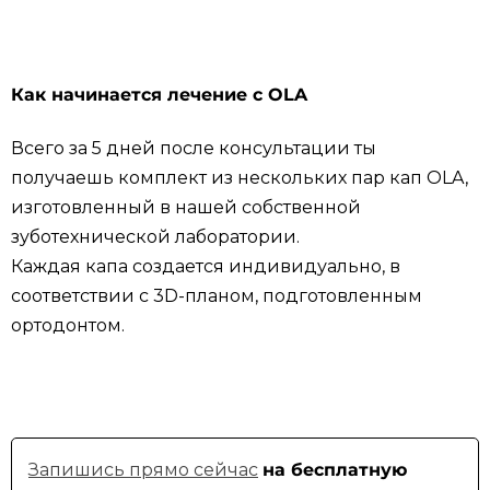
Как начинается лечение с OLA
Всего за 5 дней после консультации ты
получаешь комплект из нескольких пар кап OLA,
изготовленный в нашей собственной
зуботехнической лаборатории.
Каждая капа создается индивидуально, в
соответствии с 3D-планом, подготовленным
ортодонтом.
Запишись прямо сейчас
на бесплатную