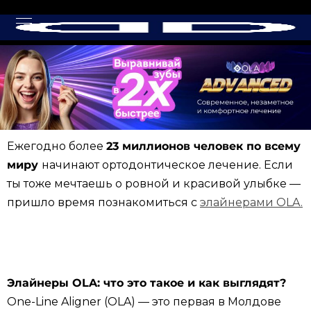
Ежегодно более
23 миллионов человек по всему
миру
начинают ортодонтическое лечение. Если
ты тоже мечтаешь о ровной и красивой улыбке —
пришло время познакомиться с
элайнерами OLA.
Элайнеры OLA: что это такое и как выглядят?
One-Line Aligner (OLA) — это первая в Молдове