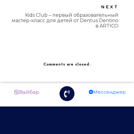
NEXT
Kids Club – первый образовательный
мастер-класс для детей от Dentus Dentino
в ARTICO
Comments are closed.
Вайбер
Мессенджер