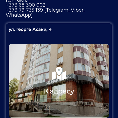
+373 68 300 002
+373 79 735 139
(Telegram, Viber,
WhatsApp)
ул. Георге Асаки, 4
К адресу