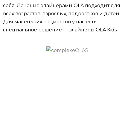
себя. Лечение элайнерами OLA подходит для
всех возрастов: взрослых, подростков и детей.
Для маленьких пациентов у нас есть
специальное решение — элайнеры OLA Kids