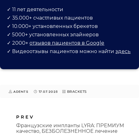
✓ 11 лет деятельности
✓ 35.000+ счастливых пациентов
К АДРЕСУ
✓ 10.000+ установленных брекетов
✓ 5000+ установленных элайнеров
✓ 2000+
отзывов пациентов в Google
✓
Видеоотзывы пациентов можно найти
здесь
ADENTS
17.07.2025
BRACKETS
PREV
Французские импланты LYRA: ПРЕМИУМ
качество, БЕЗБОЛЕЗНЕННОЕ лечение