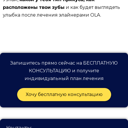
расположены твои зубы
и как будет выглядеть
улыбка после лечения элайнерами OLA.
Запишитесь прямо сейчас на БЕСПЛАТНУЮ
КОНСУЛЬТАЦИЮ и получите
индивидуальный план лечения
Хочу бесплатную консультацию
Контакты: