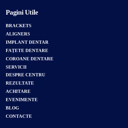
Pagini Utile
BRACKETS
ALIGNERS
IMPLANT DENTAR
FAȚETE DENTARE
COROANE DENTARE
SERVICII
DESPRE CENTRU
REZULTATE
ACHITARE
EVENIMENTE
BLOG
CONTACTE