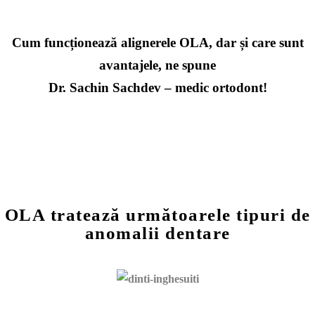
Cum funcționează alignerele OLA, dar și care sunt
avantajele, ne spune
Dr. Sachin Sachdev – medic ortodont!
OLA tratează următoarele tipuri de
anomalii dentare